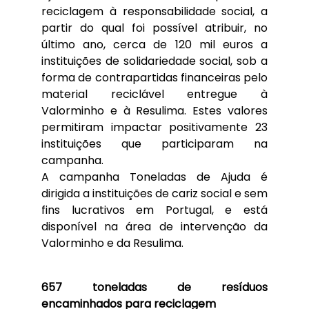
reciclagem à responsabilidade social, a
partir do qual foi possível atribuir, no
último ano, cerca de 120 mil euros a
instituições de solidariedade social, sob a
forma de contrapartidas financeiras pelo
material reciclável entregue à
Valorminho e à Resulima. Estes valores
permitiram impactar positivamente 23
instituições que participaram na
campanha.
A campanha Toneladas de Ajuda é
dirigida a instituições de cariz social e sem
fins lucrativos em Portugal, e está
disponível na área de intervenção da
Valorminho e da Resulima.
657 toneladas de resíduos
encaminhados para reciclagem