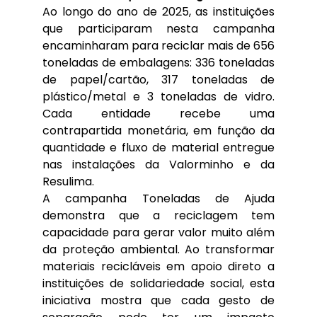
Ao longo do ano de 2025, as instituições
que participaram nesta campanha
encaminharam para reciclar mais de 656
toneladas de embalagens: 336 toneladas
de papel/cartão, 317 toneladas de
plástico/metal e 3 toneladas de vidro.
Cada entidade recebe uma
contrapartida monetária, em função da
quantidade e fluxo de material entregue
nas instalações da Valorminho e da
Resulima.
A campanha Toneladas de Ajuda
demonstra que a reciclagem tem
capacidade para gerar valor muito além
da proteção ambiental. Ao transformar
materiais recicláveis em apoio direto a
instituições de solidariedade social, esta
iniciativa mostra que cada gesto de