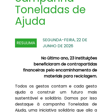
Toneladas de
Ajuda
SEGUNDA-FEIRA, 22 DE
RESULIMA
JUNHO DE 2026
No último ano, 23 instituições
beneficiaram de contrapartidas
financeiras pelo encaminhamento de
materiais para reciclagem.
Todos os gestos contam e cada gesto
ajuda a construir um futuro mais
sustentável e solidário. Damos por isso
destaque à campanha Toneladas de
Ajuda, uma iniciativa solidária que alia a