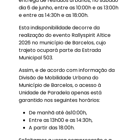
entrega de resíduos urbanos, no sábado
dia 6 de junho, entre as 10:00h e as 13:00h
e entre as 14:30h e as 18:00h.
Esta indisponibilidade decorre da
realização do evento Rallyspirit Altice
2026 no município de Barcelos, cujo
trajeto ocupará parte da Estrada
Municipal 503.
Assim, e de acordo com informação da
Divisão de Mobilidade Urbana do
Município de Barcelos, o acesso à
Unidade de Paradela apenas está
garantido nos seguintes horários:
De manhã até às10:00h,
Entre as 13h00 e as 14:30h,
A partir das 18:00h.