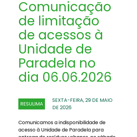
Comunicação
de limitação
de acessos à
Unidade de
Paradela no
dia 06.06.2026
SEXTA-FEIRA, 29 DE MAIO
RESULIMA
DE 2026
Comunicamos a indisponibilidade de
acesso à Unidade de Paradela para